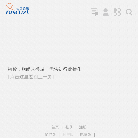
抱歉，您尚未登录，无法进行此操作
[ 点击这里返回上一页 ]
首页
|
登录
|
注册
简易版
|
触屏版
|
电脑版
|